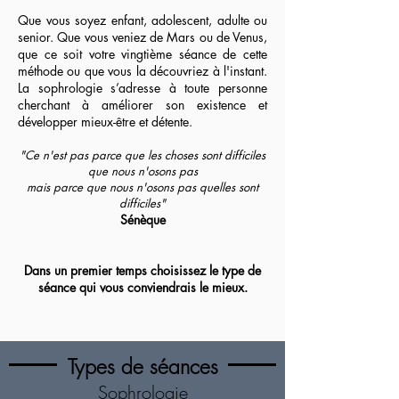
Que vous soyez enfant, adolescent, adulte ou
senior. Que vous veniez de Mars ou de Venus,
que ce soit votre vingtième séance de cette
méthode ou que vous la découvriez à l'instant.
La sophrologie s’adresse à toute personne
cherchant à améliorer son existence et
développer mieux-être et détente.
"Ce n'est pas parce que les choses sont difficiles
que nous n'osons pas
mais parce que nous n'osons pas quelles sont
difficiles"
Sénèque
Dans un premier temps choisissez le type de
séance qui vous conviendrais le mieux.
Types de séances
Sophrologie